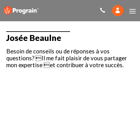
Josée Beaulne
Besoin de conseils ou de réponses à vos
questions? Il me fait plaisir de vous partager
mon expertise et contribuer à votre succès.