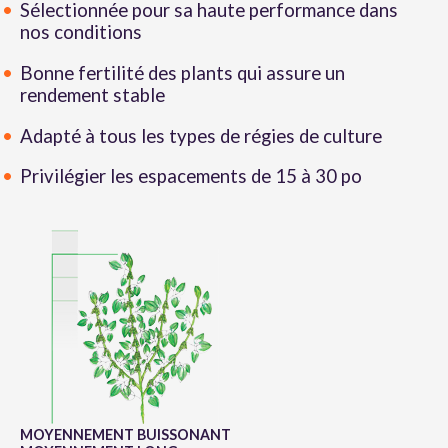
Sélectionnée pour sa haute performance dans
nos conditions
Bonne fertilité des plants qui assure un
rendement stable
Adapté à tous les types de régies de culture
Privilégier les espacements de 15 à 30 po
MOYENNEMENT BUISSONANT