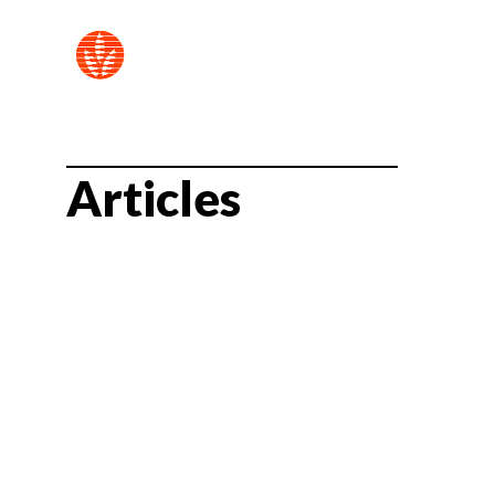
Articles