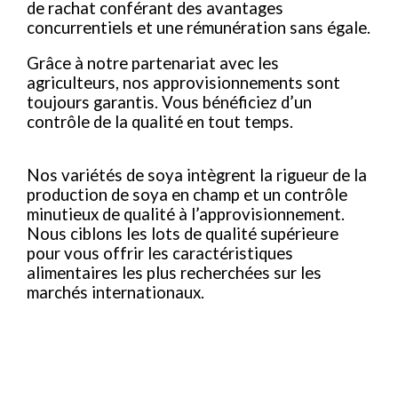
de rachat conférant des avantages
concurrentiels et une rémunération sans égale.
Grâce à notre partenariat avec les
agriculteurs, nos approvisionnements sont
toujours garantis. Vous bénéficiez d’un
contrôle de la qualité en tout temps.
Nos variétés de soya intègrent la rigueur de la
production de soya en champ et un contrôle
minutieux de qualité à l’approvisionnement.
Nous ciblons les lots de qualité supérieure
pour vous offrir les caractéristiques
alimentaires les plus recherchées sur les
marchés internationaux.