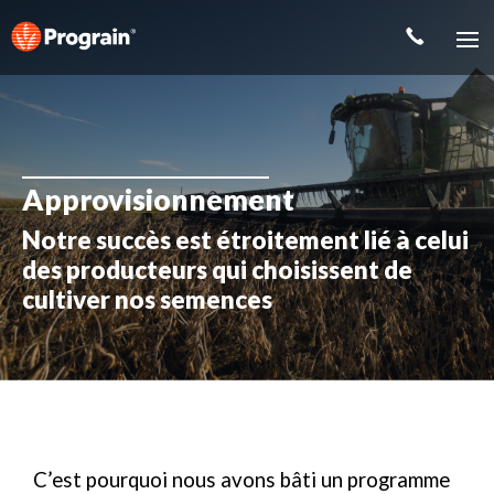
Approvisionnement
Notre succès est étroitement lié à celui
des producteurs qui choisissent de
cultiver nos semences
C’est pourquoi nous avons bâti un programme