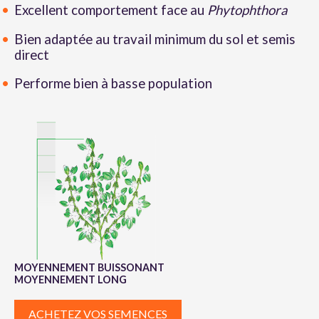
Excellent comportement face au
Phytophthora
Bien adaptée au travail minimum du sol et semis
direct
Performe bien à basse population
MOYENNEMENT BUISSONANT
MOYENNEMENT LONG
ACHETEZ VOS SEMENCES