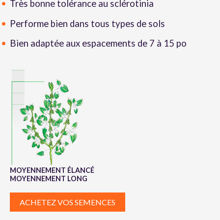
Très bonne tolérance au sclérotinia
Performe bien dans tous types de sols
Bien adaptée aux espacements de 7 à 15 po
MOYENNEMENT ÉLANCÉ
MOYENNEMENT LONG
ACHETEZ VOS SEMENCES