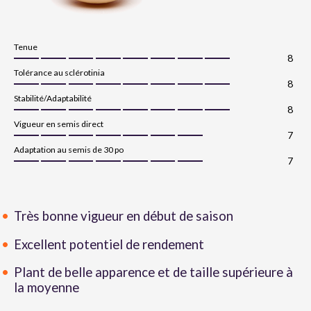
Tenue
8
Tolérance au sclérotinia
8
Stabilité/Adaptabilité
8
Vigueur en semis direct
7
Adaptation au semis de 30 po
7
Très bonne vigueur en début de saison
Excellent potentiel de rendement
Plant de belle apparence et de taille supérieure à
la moyenne