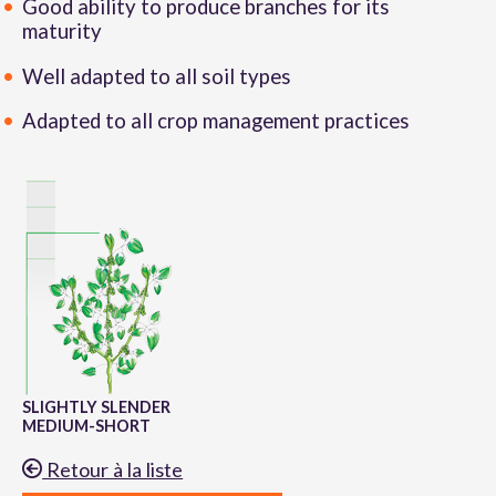
Good ability to produce branches for its
maturity
Well adapted to all soil types
Adapted to all crop management practices
SLIGHTLY SLENDER
MEDIUM-SHORT
Retour à la liste