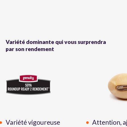
Variété dominante qui vous surprendra
par son rendement
Variété vigoureuse
Attention, a