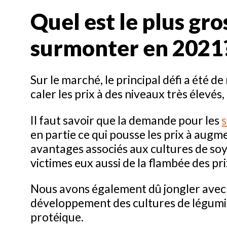
Quel est le plus gro
surmonter en 2021
Sur le marché, le principal défi a été d
caler les prix à des niveaux très élevés
Il faut savoir que la demande pour les
en partie ce qui pousse les prix à augme
avantages associés aux cultures de soya
victimes eux aussi de la flambée des pri
Nous avons également dû jongler avec
développement des cultures de légumin
protéique.