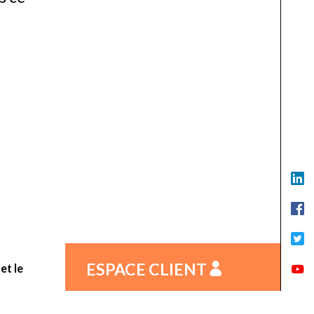
ESPACE CLIENT
et le