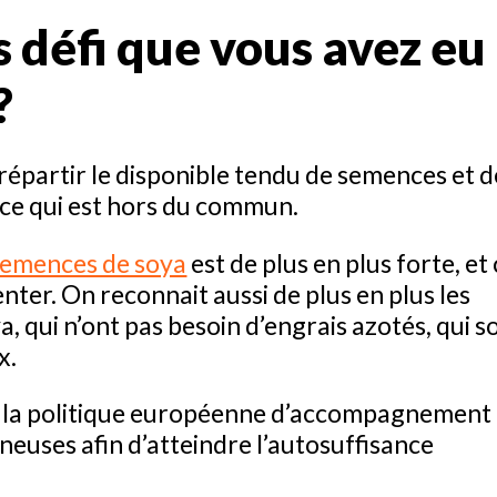
s défi que vous avez eu
?
e répartir le disponible tendu de semences et d
, ce qui est hors du commun.
semences de soya
est de plus en plus forte, et 
nter. On reconnait aussi de plus en plus les
, qui n’ont pas besoin d’engrais azotés, qui s
x.
 la politique européenne d’accompagnement
euses afin d’atteindre l’autosuffisance