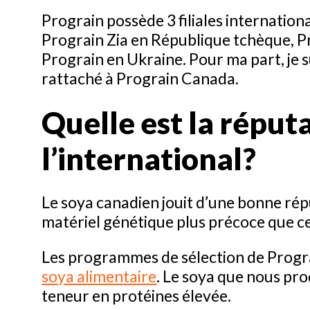
Prograin possède 3 filiales internationa
Prograin Zia en République tchèque, Pro
Prograin en Ukraine. Pour ma part, je s
rattaché à Prograin Canada.
Quelle est la réput
l’international?
Le soya canadien jouit d’une bonne rép
matériel génétique plus précoce que ce
Les programmes de sélection de Progra
soya alimentaire
. Le soya que nous pr
teneur en protéines élevée.