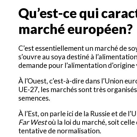
Qu’est-ce qui carac
marché européen?
C’est essentiellement un marché de soy
s’ouvre au soya destiné à l’alimentatio
demande pour l’alimentation d’origine 
À l’Ouest, c’est-à-dire dans l’Union 
UE-27, les marchés sont très organisés
semences.
À l’Est, on parle ici de la Russie et de
Far West
où la loi du marché, soit celle
tentative de normalisation.