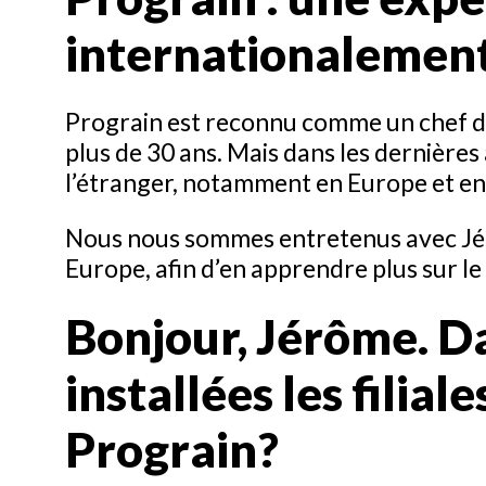
internationalemen
Prograin est reconnu comme un chef de
plus de 30 ans. Mais dans les dernière
l’étranger, notamment en Europe et en
Nous nous sommes entretenus avec Jér
Europe, afin d’en apprendre plus sur le 
Bonjour, Jérôme. D
installées les filial
Prograin?