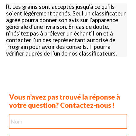
R.
Les grains sont acceptés jusqu’à ce qu’ils
soient légèrement tachés. Seul un classificateur
agréé pourra donner son avis sur l’apparence
générale d’une livraison. En cas de doute,
n’hésitez pas à prélever un échantillon et à
contacter l’un des représentant autorisé de
Prograin pour avoir des conseils. Il pourra
vérifier auprès de l’un de nos classificateurs.
Vous n’avez pas trouvé la réponse à
votre question? Contactez-nous !
Nom