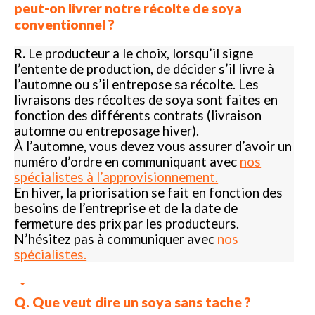
peut-on livrer notre récolte de soya
conventionnel ?
R.
Le producteur a le choix, lorsqu’il signe
l’entente de production, de décider s’il livre à
l’automne ou s’il entrepose sa récolte. Les
livraisons des récoltes de soya sont faites en
fonction des différents contrats (livraison
automne ou entreposage hiver).
À l’automne, vous devez vous assurer d’avoir un
numéro d’ordre en communiquant avec
nos
spécialistes à l’approvisionnement.
En hiver, la priorisation se fait en fonction des
besoins de l’entreprise et de la date de
fermeture des prix par les producteurs.
N’hésitez pas à communiquer avec
nos
spécialistes.
Q. Que veut dire un soya sans tache ?