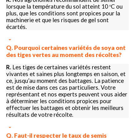
lorsque la température du sol atteint 10
C ou
o
plus, que les conditions sont propices pour la
machinerie et que les risques de gel sont
écartés.
Q. Pourquoi certaines variétés de soya ont
des tiges vertes au moment des récoltes?
R.
Les tiges de certaines variétés restent
vivantes et saines plus longtemps en saison, et
ce, jusqu’au moment des battages. La patience
est de mise dans ces cas particuliers. Votre
représentant et nos experts peuvent vous aider
à déterminer les conditions propices pour
effectuer les battages et obtenir les meilleurs
résultats de votre récolte.
Q. Faut-il respecter le taux de semis