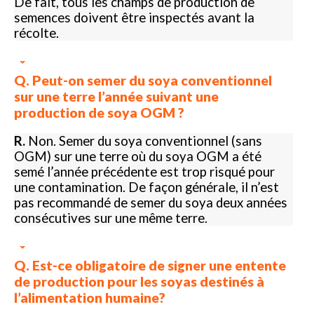
De fait, tous les champs de production de
semences doivent être inspectés avant la
récolte.
Q. Peut-on semer du soya conventionnel
sur une terre l’année suivant une
production de soya OGM ?
R.
Non. Semer du soya conventionnel (sans
OGM) sur une terre où du soya OGM a été
semé l’année précédente est trop risqué pour
une contamination. De façon générale, il n’est
pas recommandé de semer du soya deux années
consécutives sur une même terre.
Q. Est-ce obligatoire de signer une entente
de production pour les soyas destinés à
l’alimentation humaine?