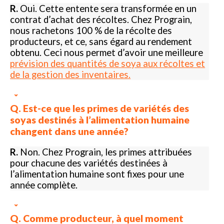
R.
Oui. Cette entente sera transformée en un
contrat d’achat des récoltes. Chez Prograin,
nous rachetons 100 % de la récolte des
producteurs, et ce, sans égard au rendement
obtenu. Ceci nous permet d’avoir une meilleure
prévision des quantités de soya aux récoltes et
de la gestion des inventaires.
Q. Est-ce que les primes de variétés des
soyas destinés à l’alimentation humaine
changent dans une année?
R.
Non. Chez Prograin, les primes attribuées
pour chacune des variétés destinées à
l’alimentation humaine sont fixes pour une
année complète.
Q. Comme producteur, à quel moment