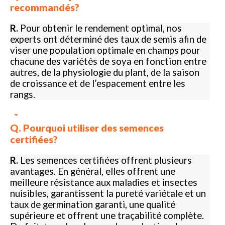
recommandés?
R.
Pour obtenir le rendement optimal, nos
experts ont déterminé des taux de semis afin de
viser une population optimale en champs pour
chacune des variétés de soya en fonction entre
autres, de la physiologie du plant, de la saison
de croissance et de l’espacement entre les
rangs.
Q. Pourquoi utiliser des semences
certifiées?
R.
Les semences certifiées offrent plusieurs
avantages. En général, elles offrent une
meilleure résistance aux maladies et insectes
nuisibles, garantissent la pureté variétale et un
taux de germination garanti, une qualité
supérieure et offrent une traçabilité complète.