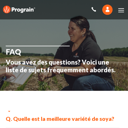
FAQ
Vous avez des questions? Voici une
liste de sujets fréquemment abordés.
Q. Quelle est la meilleure variété de soya?