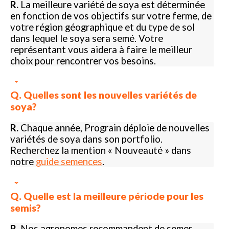
R.
La meilleure variété de soya est déterminée
en fonction de vos objectifs sur votre ferme, de
votre région géographique et du type de sol
dans lequel le soya sera semé. Votre
représentant vous aidera à faire le meilleur
choix pour rencontrer vos besoins.
Q. Quelles sont les nouvelles variétés de
soya?
R.
Chaque année, Prograin déploie de nouvelles
variétés de soya dans son portfolio.
Recherchez la mention « Nouveauté » dans
notre
guide semences
.
Q. Quelle est la meilleure période pour les
semis?
R.
Nos agronomes recommandent de semer