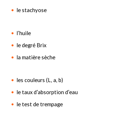
le stachyose
l’huile
le degré Brix
la matière sèche
les couleurs (L, a, b)
le taux d’absorption d’eau
le test de trempage