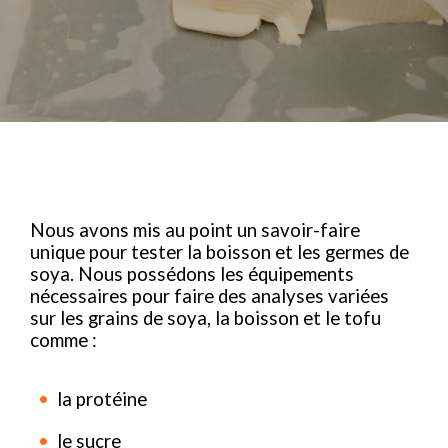
Nous avons mis au point un savoir-faire
unique pour tester la boisson et les germes de
soya. Nous possédons les équipements
nécessaires pour faire des analyses variées
sur les grains de soya, la boisson et le tofu
comme :
la protéine
le sucre