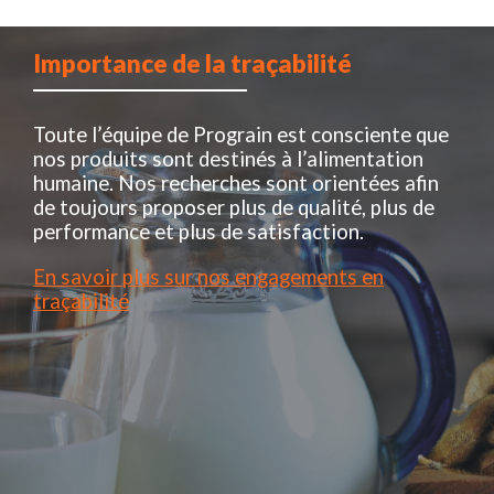
Importance de la traçabilité
Toute l’équipe de Prograin est consciente que
nos produits sont destinés à l’alimentation
humaine. Nos recherches sont orientées afin
de toujours proposer plus de qualité, plus de
performance et plus de satisfaction.
En savoir plus sur nos engagements en
traçabilité