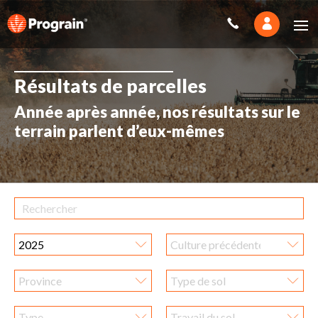
Résultats de parcelles
Année après année, nos résultats sur le
terrain parlent d’eux-mêmes