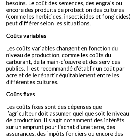
besoins. Le coût des semences, des engrais ou
encore des produits de protection des cultures
(comme les herbicides, insecticides et fongicides)
peut différer selon les situations.
Coûts variables
Les coûts variables changent en fonction du
niveau de production, comme les coûts du
carburant, de la main-d’œuvre et des services
publics. Il est recommandé d’établir un coût par
acre et de le répartir équitablement entre les
différentes cultures.
Coûts fixes
Les coûts fixes sont des dépenses que
l’agriculteur doit assumer, quel que soit le niveau
de production. Il s’agit notamment des intérêts
sur un emprunt pour l’achat d’une terre, des
assurances, des impôts fonciers ou encore des