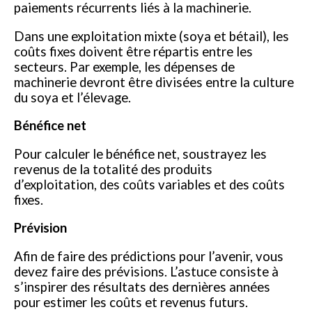
paiements récurrents liés à la machinerie.
Dans une exploitation mixte (soya et bétail), les
coûts fixes doivent être répartis entre les
secteurs. Par exemple, les dépenses de
machinerie devront être divisées entre la culture
du soya et l’élevage.
Bénéfice net
Pour calculer le bénéfice net, soustrayez les
revenus de la totalité des produits
d’exploitation, des coûts variables et des coûts
fixes.
Prévision
Afin de faire des prédictions pour l’avenir, vous
devez faire des prévisions. L’astuce consiste à
s’inspirer des résultats des dernières années
pour estimer les coûts et revenus futurs.