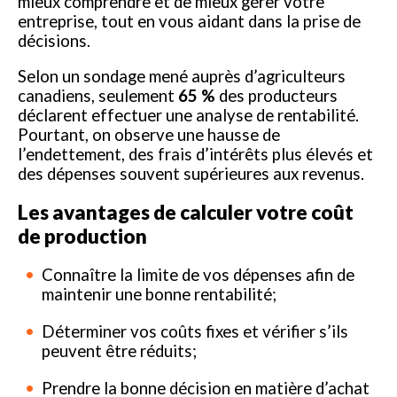
mieux comprendre et de mieux gérer votre
entreprise, tout en vous aidant dans la prise de
décisions.
Selon un sondage mené auprès d’agriculteurs
canadiens, seulement
65 %
des producteurs
déclarent effectuer une analyse de rentabilité.
Pourtant, on observe une hausse de
l’endettement, des frais d’intérêts plus élevés et
des dépenses souvent supérieures aux revenus.
Les avantages de calculer votre coût
de production
Connaître la limite de vos dépenses afin de
maintenir une bonne rentabilité;
Déterminer vos coûts fixes et vérifier s’ils
peuvent être réduits;
Prendre la bonne décision en matière d’achat