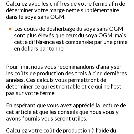
Calculez avec les chiffres de votre ferme afin de
déterminer votre marge nette supplémentaire
dans le soya sans OGM.
Les coûts de désherbage du soya sans OGM
sont plus élevés que ceux du soya OGM, mais
cette différence est compensée par une prime
en dollars par tonne.
Pour finir, nous vous recommandons d’analyser
les coûts de production des trois à cinq dernières
années. Ces calculs vous permettront de
déterminer ce qui est rentable et ce qui ne l’est
pas sur votre ferme.
En espérant que vous avez apprécié la lecture de
cet article et que les conseils que nous vous y
avons fournis vous seront utiles.
Calculez votre coût de production à l’aide du