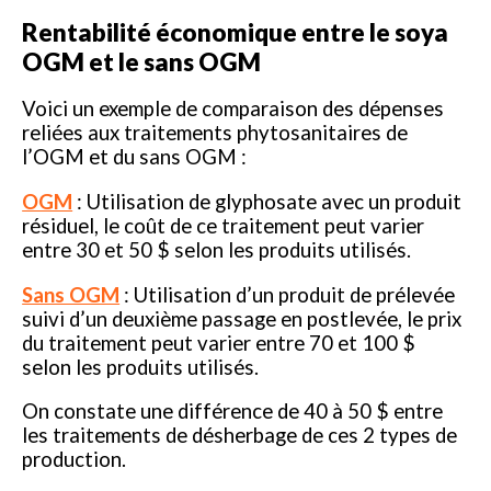
Rentabilité économique entre le soya
OGM et le sans OGM
Voici un exemple de comparaison des dépenses
reliées aux traitements phytosanitaires de
l’OGM et du sans OGM :
OGM
: Utilisation de glyphosate avec un produit
résiduel, le coût de ce traitement peut varier
entre 30 et 50 $ selon les produits utilisés.
Sans OGM
: Utilisation d’un produit de prélevée
suivi d’un deuxième passage en postlevée, le prix
du traitement peut varier entre 70 et 100 $
selon les produits utilisés.
On constate une différence de 40 à 50 $ entre
les traitements de désherbage de ces 2 types de
production.