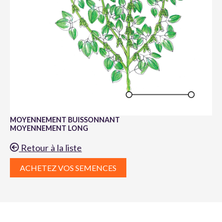
MOYENNEMENT BUISSONNANT
MOYENNEMENT LONG
Retour à la liste
ACHETEZ VOS SEMENCES