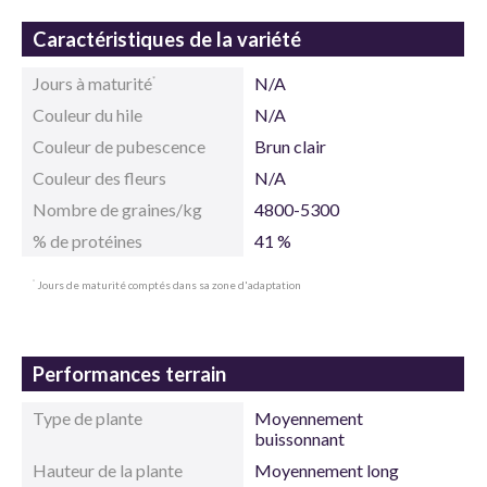
Caractéristiques de la variété
Jours à maturité
N/A
*
Couleur du hile
N/A
Couleur de pubescence
Brun clair
Couleur des fleurs
N/A
Nombre de graines/kg
4800-5300
% de protéines
41 %
Jours de maturité comptés dans sa zone d'adaptation
*
Performances terrain
Type de plante
Moyennement
buissonnant
Hauteur de la plante
Moyennement long