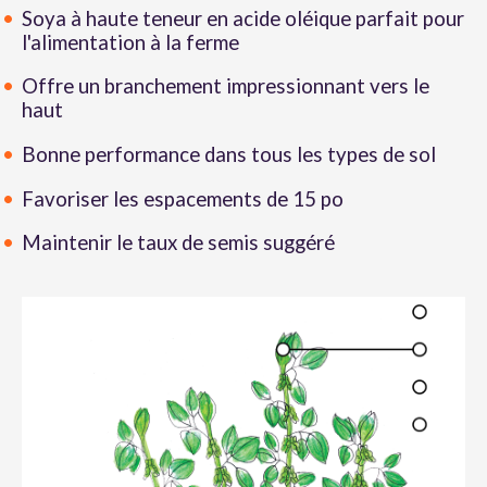
Soya à haute teneur en acide oléique parfait pour
l'alimentation à la ferme
Offre un branchement impressionnant vers le
haut
Bonne performance dans tous les types de sol
Favoriser les espacements de 15 po
Maintenir le taux de semis suggéré