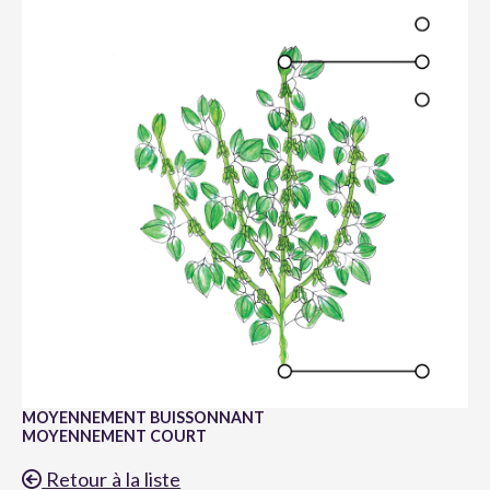
MOYENNEMENT BUISSONNANT
MOYENNEMENT COURT
Retour à la liste