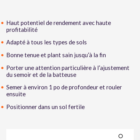
Haut potentiel de rendement avec haute
profitabilité
Adapté à tous les types de sols
Bonne tenue et plant sain jusqu’à la fin
Porter une attention particulière à l’ajustement
du semoir et de la batteuse
Semer à environ 1 po de profondeur et rouler
ensuite
Positionner dans un sol fertile