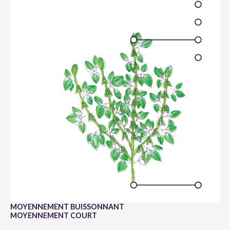
MOYENNEMENT BUISSONNANT
MOYENNEMENT COURT