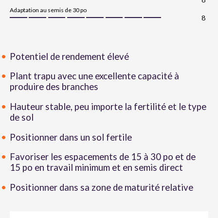
Adaptation au semis de 30 po
8
Potentiel de rendement élevé
Plant trapu avec une excellente capacité à
produire des branches
Hauteur stable, peu importe la fertilité et le type
de sol
Positionner dans un sol fertile
Favoriser les espacements de 15 à 30 po et de
15 po en travail minimum et en semis direct
Positionner dans sa zone de maturité relative