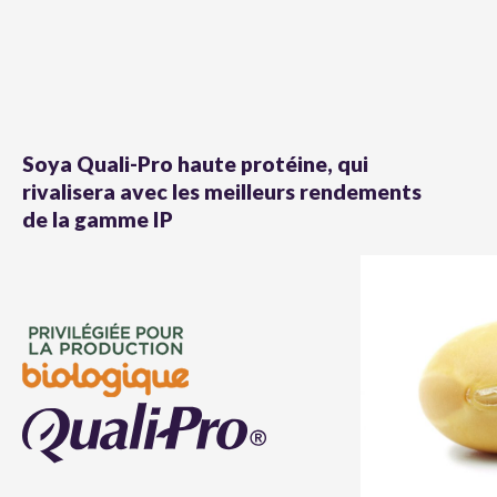
Soya Quali-Pro haute protéine, qui
rivalisera avec les meilleurs rendements
de la gamme IP