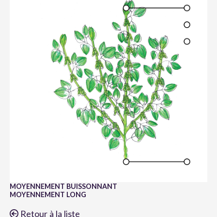
MOYENNEMENT BUISSONNANT
MOYENNEMENT LONG
Retour à la liste