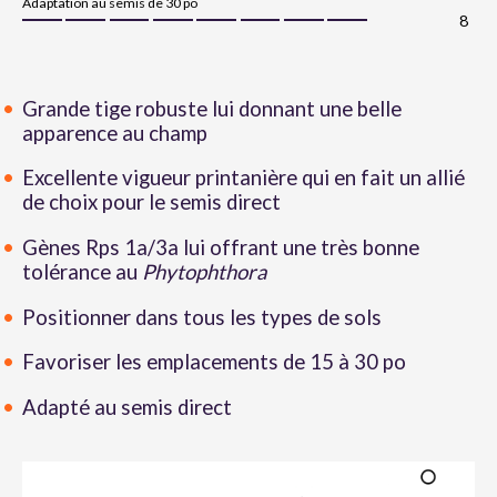
Adaptation au semis de 30 po
8
Grande tige robuste lui donnant une belle
apparence au champ
Excellente vigueur printanière qui en fait un allié
de choix pour le semis direct
Gènes Rps 1a/3a lui offrant une très bonne
tolérance au
Phytophthora
Positionner dans tous les types de sols
Favoriser les emplacements de 15 à 30 po
Adapté au semis direct