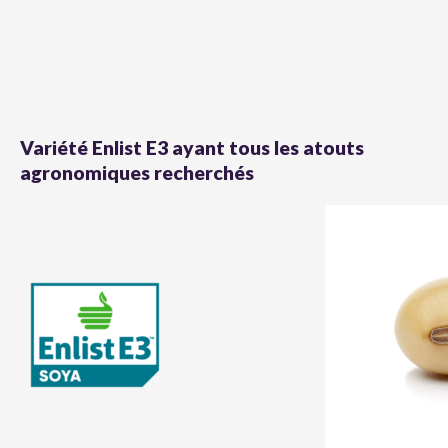
Variété Enlist E3 ayant tous les atouts
agronomiques recherchés