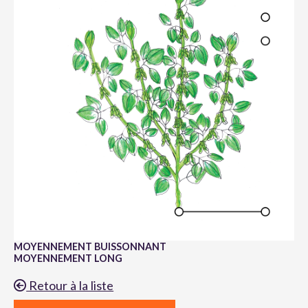
MOYENNEMENT BUISSONNANT
MOYENNEMENT LONG
Retour à la liste