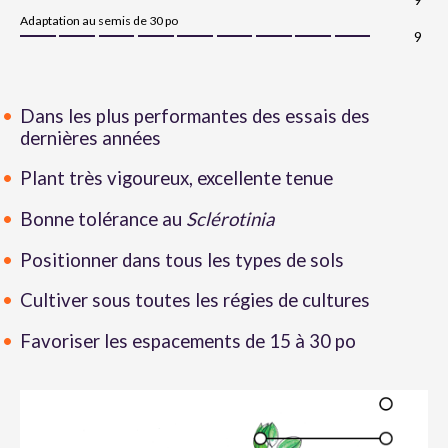
Adaptation au semis de 30 po
9
Dans les plus performantes des essais des
dernières années
Plant très vigoureux, excellente tenue
Bonne tolérance au
Sclérotinia
Positionner dans tous les types de sols
Cultiver sous toutes les régies de cultures
Favoriser les espacements de 15 à 30 po