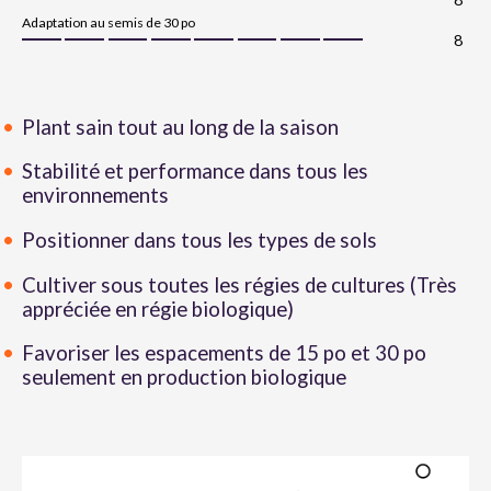
Adaptation au semis de 30 po
8
Plant sain tout au long de la saison
Stabilité et performance dans tous les
environnements
Positionner dans tous les types de sols
Cultiver sous toutes les régies de cultures (Très
appréciée en régie biologique)
Favoriser les espacements de 15 po et 30 po
seulement en production biologique