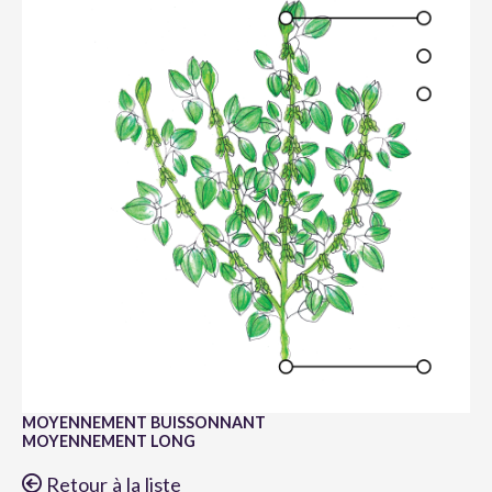
MOYENNEMENT BUISSONNANT
MOYENNEMENT LONG
Retour à la liste