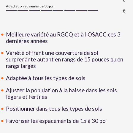
Adaptation au semis de 30 po
8
Meilleure variété au RGCQ et à l'OSACC ces 3
dernières années
Variété offrant une couverture de sol
surprenante autant en rangs de 15 pouces qu'en
rangs larges
Adaptée à tous les types de sols
Ajuster la population à la baisse dans les sols
légers et fertiles
Positionner dans tous les types de sols
Favoriser les espacements de 15 à 30 po