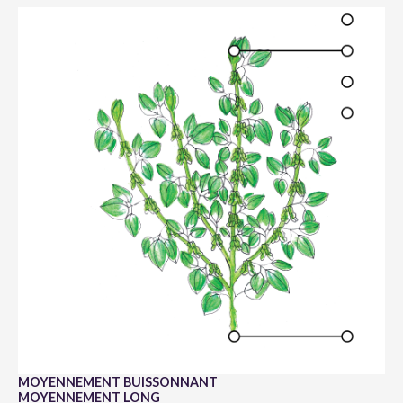
MOYENNEMENT BUISSONNANT
MOYENNEMENT LONG