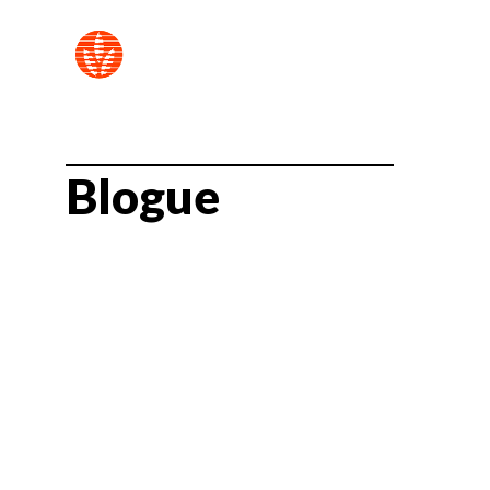
Blogue