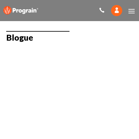
Blogue