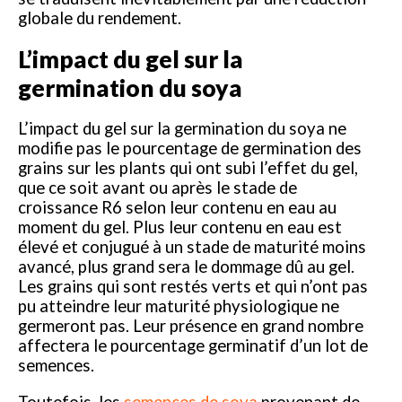
globale du rendement.
L’impact du gel sur la
germination du soya
L’impact du gel sur la germination du soya ne
modifie pas le pourcentage de germination des
grains sur les plants qui ont subi l’effet du gel,
que ce soit avant ou après le stade de
croissance R6 selon leur contenu en eau au
moment du gel. Plus leur contenu en eau est
élevé et conjugué à un stade de maturité moins
avancé, plus grand sera le dommage dû au gel.
Les grains qui sont restés verts et qui n’ont pas
pu atteindre leur maturité physiologique ne
germeront pas. Leur présence en grand nombre
affectera le pourcentage germinatif d’un lot de
semences.
Toutefois, les
semences de soya
provenant de