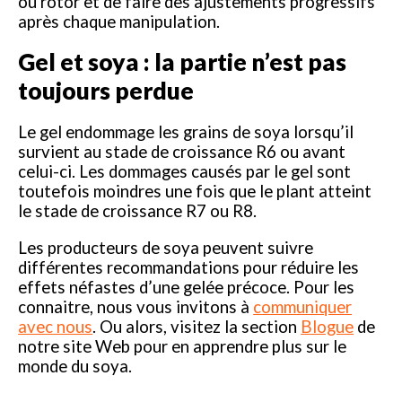
ou rotor et de faire des ajustements progressifs
après chaque manipulation.
Gel et soya : la partie n’est pas
toujours perdue
Le gel endommage les grains de soya lorsqu’il
survient au stade de croissance R6 ou avant
celui-ci. Les dommages causés par le gel sont
toutefois moindres une fois que le plant atteint
le stade de croissance R7 ou R8.
Les producteurs de soya peuvent suivre
différentes recommandations pour réduire les
effets néfastes d’une gelée précoce. Pour les
connaitre, nous vous invitons à
communiquer
avec nous
. Ou alors, visitez la section
Blogue
de
notre site Web pour en apprendre plus sur le
monde du soya.