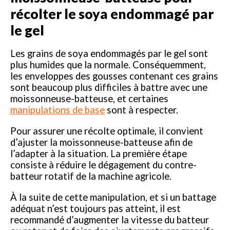
récolter le soya endommagé par
le gel
Les grains de soya endommagés par le gel sont
plus humides que la normale. Conséquemment,
les enveloppes des gousses contenant ces grains
sont beaucoup plus difficiles à battre avec une
moissonneuse-batteuse, et certaines
manipulations de base
sont à respecter.
Pour assurer une récolte optimale, il convient
d’ajuster la moissonneuse-batteuse afin de
l’adapter à la situation. La première étape
consiste à réduire le dégagement du contre-
batteur rotatif de la machine agricole.
À la suite de cette manipulation, et si un battage
adéquat n’est toujours pas atteint, il est
recommandé d’augmenter la vitesse du batteur