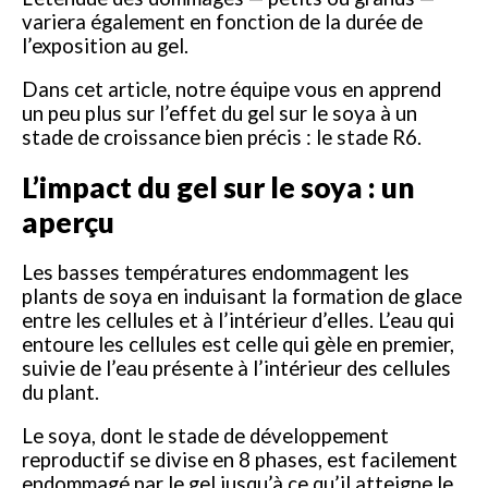
variera également en fonction de la durée de
l’exposition au gel.
Dans cet article, notre équipe vous en apprend
un peu plus sur l’effet du gel sur le soya à un
stade de croissance bien précis : le stade R6.
L’impact du gel sur le soya : un
aperçu
Les basses températures endommagent les
plants de soya en induisant la formation de glace
entre les cellules et à l’intérieur d’elles. L’eau qui
entoure les cellules est celle qui gèle en premier,
suivie de l’eau présente à l’intérieur des cellules
du plant.
Le soya, dont le stade de développement
reproductif se divise en 8 phases, est facilement
endommagé par le gel jusqu’à ce qu’il atteigne le