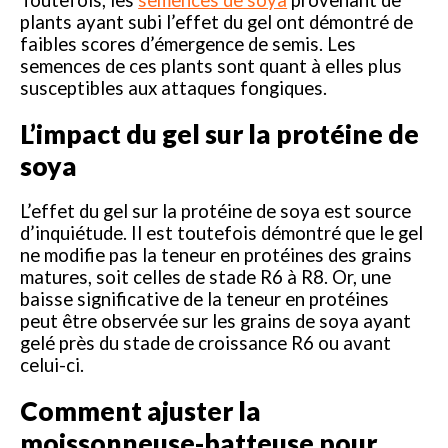
plants ayant subi l’effet du gel ont démontré de
faibles scores d’émergence de semis. Les
semences de ces plants sont quant à elles plus
susceptibles aux attaques fongiques.
L’impact du gel sur la protéine de
soya
L’effet du gel sur la protéine de soya est source
d’inquiétude. Il est toutefois démontré que le gel
ne modifie pas la teneur en protéines des grains
matures, soit celles de stade R6 à R8. Or, une
baisse significative de la teneur en protéines
peut être observée sur les grains de soya ayant
gelé près du stade de croissance R6 ou avant
celui-ci.
Comment ajuster la
moissonneuse-batteuse pour