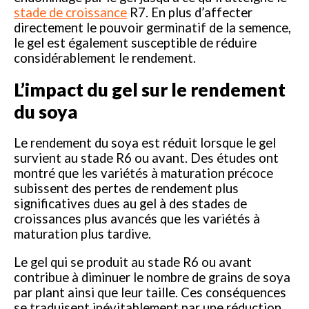
stade de croissance
R7. En plus d’affecter
directement le pouvoir germinatif de la semence,
le gel est également susceptible de réduire
considérablement le rendement.
L’impact du gel sur le rendement
du soya
Le rendement du soya est réduit lorsque le gel
survient au stade R6 ou avant. Des études ont
montré que les variétés à maturation précoce
subissent des pertes de rendement plus
significatives dues au gel à des stades de
croissances plus avancés que les variétés à
maturation plus tardive.
Le gel qui se produit au stade R6 ou avant
contribue à diminuer le nombre de grains de soya
par plant ainsi que leur taille. Ces conséquences
se traduisent inévitablement par une réduction