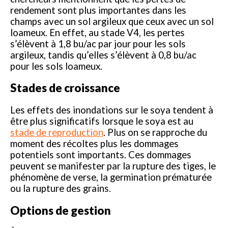
rendement sont plus importantes dans les
champs avec un sol argileux que ceux avec un sol
loameux. En effet, au stade V4, les pertes
s’élèvent à 1,8 bu/ac par jour pour les sols
argileux, tandis qu’elles s’élèvent à 0,8 bu/ac
pour les sols loameux.
Stades de croissance
Les effets des inondations sur le soya tendent à
être plus significatifs lorsque le soya est au
stade de reproduction
. Plus on se rapproche du
moment des récoltes plus les dommages
potentiels sont importants. Ces dommages
peuvent se manifester par la rupture des tiges, le
phénomène de verse, la germination prématurée
ou la rupture des grains.
Options de gestion