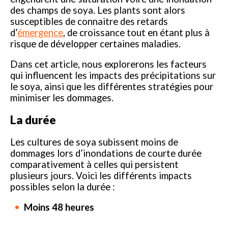
des champs de soya. Les plants sont alors
susceptibles de connaitre des retards
d’
émergence
, de croissance tout en étant plus à
risque de développer certaines maladies.
Dans cet article, nous explorerons les facteurs
qui influencent les impacts des précipitations sur
le soya, ainsi que les différentes stratégies pour
minimiser les dommages.
La durée
Les cultures de soya subissent moins de
dommages lors d’inondations de courte durée
comparativement à celles qui persistent
plusieurs jours. Voici les différents impacts
possibles selon la durée :
Moins 48 heures