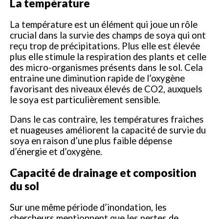
La température
La température est un élément qui joue un rôle
crucial dans la survie des champs de soya qui ont
reçu trop de précipitations. Plus elle est élevée
plus elle stimule la respiration des plants et celle
des micro-organismes présents dans le sol. Cela
entraine une diminution rapide de l’oxygène
favorisant des niveaux élevés de CO2, auxquels
le soya est particulièrement sensible.
Dans le cas contraire, les températures fraiches
et nuageuses améliorent la capacité de survie du
soya en raison d’une plus faible dépense
d’énergie et d’oxygène.
Capacité de drainage et composition
du sol
Sur une même période d’inondation, les
chercheurs mentionnent que les pertes de