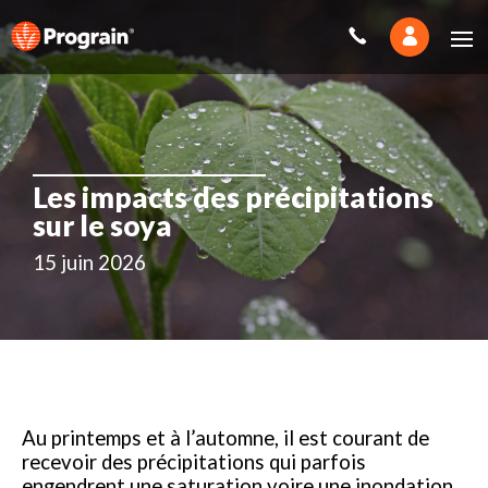
Les impacts des précipitations
sur le soya
15 juin 2026
Au printemps et à l’automne, il est courant de
recevoir des précipitations qui parfois
engendrent une saturation voire une inondation