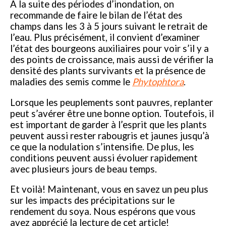
À la suite des périodes d’inondation, on
recommande de faire le bilan de l’état des
champs dans les 3 à 5 jours suivant le retrait de
l’eau. Plus précisément, il convient d’examiner
l’état des bourgeons auxiliaires pour voir s’il y a
des points de croissance, mais aussi de vérifier la
densité des plants survivants et la présence de
maladies des semis comme le
Phytophtora
.
Lorsque les peuplements sont pauvres, replanter
peut s’avérer être une bonne option. Toutefois, il
est important de garder à l’esprit que les plants
peuvent aussi rester rabougris et jaunes jusqu’à
ce que la nodulation s’intensifie. De plus, les
conditions peuvent aussi évoluer rapidement
avec plusieurs jours de beau temps.
Et voilà! Maintenant, vous en savez un peu plus
sur les impacts des précipitations sur le
rendement du soya. Nous espérons que vous
avez apprécié la lecture de cet article!