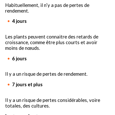
Habituellement, il n’y a pas de pertes de
rendement.
4 jours
Les plants peuvent connaitre des retards de
croissance, comme être plus courts et avoir
moins de nœuds.
6 jours
Il y a un risque de pertes de rendement.
7 jours et plus
Il y a un risque de pertes considérables, voire
totales, des cultures.