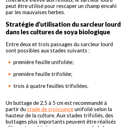
peut être utilisé pour rescaper un champ envahi
par les mauvaises herbes.
Stratégie d’utilisation du sarcleur lourd
dans les cultures de soya biologique
Entre deux et trois passages du sarcleur lourd
sont possibles aux stades suivants :
première feuille unifoliée;
première feuille trifoliée;
trois à quatre feuilles trifoliées.
Un buttage de 2,5 à 5 cm est recommandé à
partir du
stade de croissance
unifolié selon la
hauteur de la culture. Aux stades trifoliés, des
buttages plus importants peuvent être réalisés