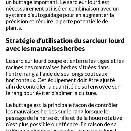
un buttage important. Le sarcleur lourd est
nécessairement utilisé en combinaison avec un
système d’autoguidage pour en augmenter la
précision et réduire la perte potentielle de
plants.
Stratégie d’utilisation du sarcleur lourd
avec les mauvaises herbes
Le sarcleur lourd coupe et enterre les tiges et les
racines des mauvaises herbes situées dans
l’entre-rang à l’aide de ses longs
couteaux
horizontaux. Cet équipement doit être ajusté
afin de contrôler la quantité de sol envoyée sur
le rang pour éviter d’abîmer la culture.
Le buttage est la principale façon de contrôler
les mauvaises herbes sur le rang lorsque le
passage de la herse étrille et de la houe rotative
n’est plus possible ou efficace. En raison de sa
tolérance élevée aux résidus, le sarcleur lourd