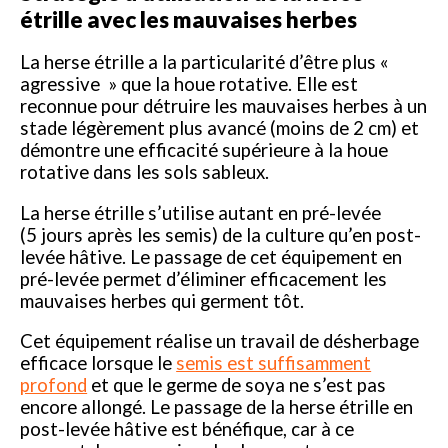
étrille avec les mauvaises herbes
La herse étrille a la particularité d’être plus «
agressive » que la houe rotative. Elle est
reconnue pour détruire les mauvaises herbes à un
stade légèrement plus avancé (moins de 2 cm) et
démontre une efficacité supérieure à la houe
rotative dans les sols sableux.
La herse étrille s’utilise autant en pré-levée
(5 jours après les semis) de la culture qu’en post-
levée hâtive. Le passage de cet équipement en
pré-levée permet d’éliminer efficacement les
mauvaises herbes qui germent tôt.
Cet équipement réalise un travail de désherbage
efficace lorsque le
semis est suffisamment
profond
et que le germe de soya ne s’est pas
encore allongé. Le passage de la herse étrille en
post-levée hâtive est bénéfique, car à ce