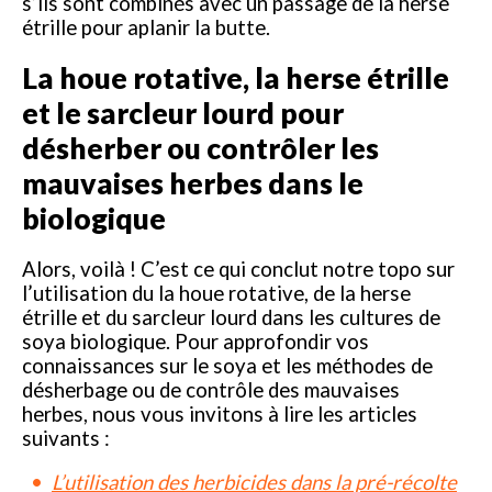
s’ils sont combinés avec un passage de la herse
étrille pour aplanir la butte.
La houe rotative, la herse étrille
et le sarcleur lourd pour
désherber ou contrôler les
mauvaises herbes dans le
biologique
Alors, voilà ! C’est ce qui conclut notre topo sur
l’utilisation du la houe rotative, de la herse
étrille et du sarcleur lourd dans les cultures de
soya biologique. Pour approfondir vos
connaissances sur le soya et les méthodes de
désherbage ou de contrôle des mauvaises
herbes, nous vous invitons à lire les articles
suivants :
L’utilisation des herbicides dans la pré-récolte