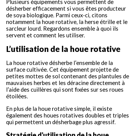
Plusieurs équipements vous permettent de
désherber efficacement si vous êtes producteur
de soya biologique. Parmi ceux-ci, citons
notamment la houe rotative, la herse étrille et le
sarcleur lourd. Regardons ensemble à quoi ils
servent et comment les utiliser.
L’utilisation de la houe rotative
La houe rotative désherbe l’ensemble de la
surface cultivée. Cet équipement projette de
petites mottes de sol contenant des plantules de
mauvaises herbes et les déracine directement à
l’aide des cuillères qui sont fixées sur ses roues
étoilées.
En plus de la houe rotative simple, il existe
également des houes rotatives doubles et triples
qui permettent un désherbage plus agressif.
Stratégie d’utilisation de la houe