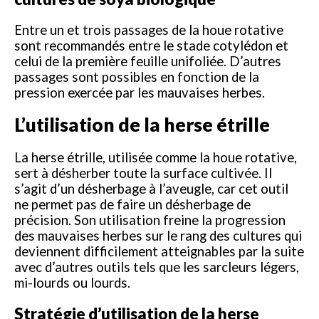
Entre un et trois passages de la houe rotative
sont recommandés entre le stade cotylédon et
celui de la première feuille unifoliée. D’autres
passages sont possibles en fonction de la
pression exercée par les mauvaises herbes.
L’utilisation de la herse étrille
La herse étrille, utilisée comme la houe rotative,
sert à désherber toute la surface cultivée. Il
s’agit d’un désherbage à l’aveugle, car cet outil
ne permet pas de faire un désherbage de
précision. Son utilisation freine la progression
des mauvaises herbes sur le rang des cultures qui
deviennent difficilement atteignables par la suite
avec d’autres outils tels que les sarcleurs légers,
mi-lourds ou lourds.
Stratégie d’utilisation de la herse