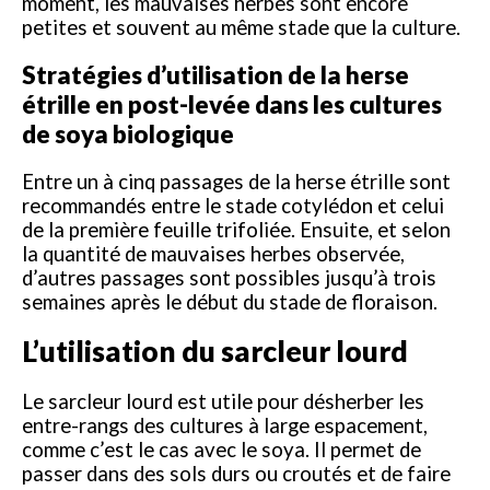
moment, les mauvaises herbes sont encore
petites et souvent au même stade que la culture.
Stratégies d’utilisation de la herse
étrille en post-levée dans les cultures
de soya biologique
Entre un à cinq passages de la herse étrille sont
recommandés entre le stade cotylédon et celui
de la première feuille trifoliée. Ensuite, et selon
la quantité de mauvaises herbes observée,
d’autres passages sont possibles jusqu’à trois
semaines après le début du stade de floraison.
L’utilisation du sarcleur lourd
Le sarcleur lourd est utile pour désherber les
entre-rangs des cultures à large espacement,
comme c’est le cas avec le soya. Il permet de
passer dans des sols durs ou croutés et de faire