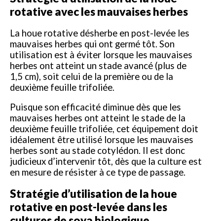
rotative avec les mauvaises herbes
La houe rotative désherbe en post-levée les
mauvaises herbes qui ont germé tôt. Son
utilisation est à éviter lorsque les mauvaises
herbes ont atteint un stade avancé (plus de
1,5 cm), soit celui de la première ou de la
deuxième feuille trifoliée.
Puisque son efficacité diminue dès que les
mauvaises herbes ont atteint le stade de la
deuxième feuille trifoliée, cet équipement doit
idéalement être utilisé lorsque les mauvaises
herbes sont au stade cotylédon. Il est donc
judicieux d’intervenir tôt, dès que la culture est
en mesure de résister à ce type de passage.
Stratégie d’utilisation de la houe
rotative en post-levée dans les
cultures de soya biologique