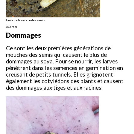
Larve de la mouche des semis
@Cérom
Dommages
Ce sont les deux premières générations de
mouches des semis qui causent le plus de
dommages au soya. Pour se nourrir, les larves
pénètrent dans les semences en germination en
creusant de petits tunnels. Elles grignotent
également les cotylédons des plants et causent
des dommages aux tiges et aux racines.