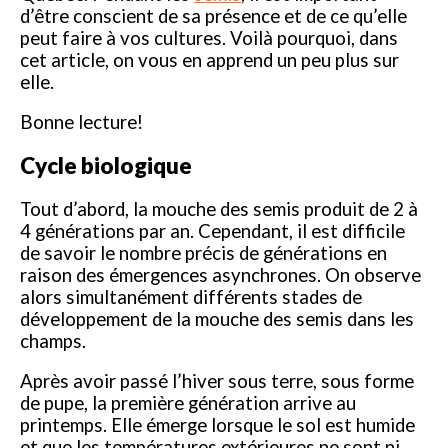
d’être conscient de sa présence et de ce qu’elle
peut faire à vos cultures. Voilà pourquoi, dans
cet article, on vous en apprend un peu plus sur
elle.
Bonne lecture!
Cycle biologique
Tout d’abord, la mouche des semis produit de 2 à
4 générations par an. Cependant, il est difficile
de savoir le nombre précis de générations en
raison des émergences asynchrones. On observe
alors simultanément différents stades de
développement de la mouche des semis dans les
champs.
Après avoir passé l’hiver sous terre, sous forme
de pupe, la première génération arrive au
printemps. Elle émerge lorsque le sol est humide
et que les températures extérieures ne sont ni