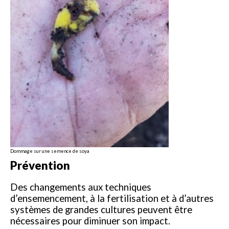
Dommage sur une semence de soya
Prévention
Des changements aux techniques
d’ensemencement, à la fertilisation et à d’autres
systèmes de grandes cultures peuvent être
nécessaires pour diminuer son impact.