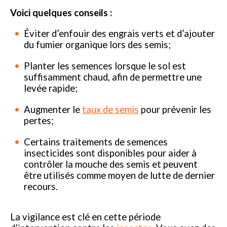
Voici quelques conseils :
Éviter d’enfouir des engrais verts et d’ajouter
du fumier organique lors des semis;
Planter les semences lorsque le sol est
suffisamment chaud, afin de permettre une
levée rapide;
Augmenter le
taux de semis
pour prévenir les
pertes;
Certains traitements de semences
insecticides sont disponibles pour aider à
contrôler la mouche des semis et peuvent
être utilisés comme moyen de lutte de dernier
recours.
La vigilance est clé en cette période