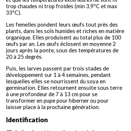
trop chaudes ni trop froides (min 3,9°C et max
33°C).
Les femelles pondent leurs œufs tout près des
plants, dans les sols humides et riches en matière
organique. Elles produisent au total plus de 100
œufs par an. Les œufs éclosent en moyenne 2
jours après la ponte, sous des températures de
20 à 25 degrés.
Puis, les larves passent par trois stades de
développement sur 1 à 4 semaines, pendant
lesquelles elles se nourrissent du soya en
germination. Elles retournent ensuite sous terre
à une profondeur de 7 à 13 cm pour se
transformer en pupe pour hiberner ou pour
laisser place à la prochaine génération.
Identification